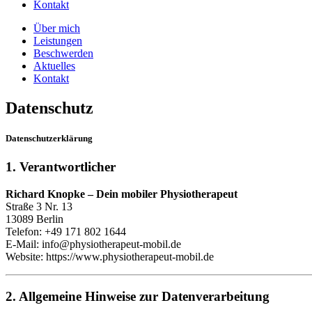
Kontakt
Über mich
Leistungen
Beschwerden
Aktuelles
Kontakt
Datenschutz
Datenschutzerklärung
1. Verantwortlicher
Richard Knopke – Dein mobiler Physiotherapeut
Straße 3 Nr. 13
13089 Berlin
Telefon: +49 171 802 1644
E-Mail:
info@physiotherapeut-mobil.de
Website:
https://www.physiotherapeut-mobil.de
2. Allgemeine Hinweise zur Datenverarbeitung