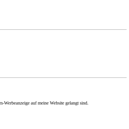
am-Werbeanzeige auf meine Website gelangt sind.