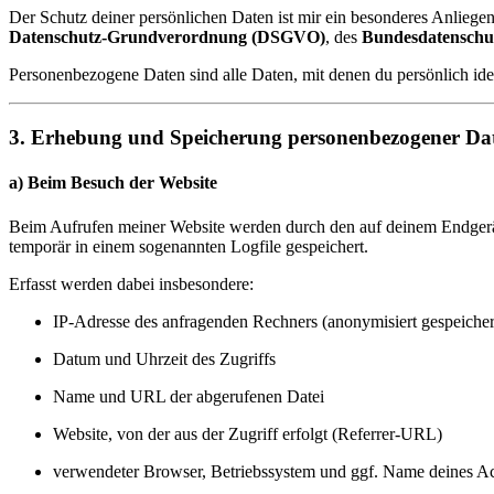
Der Schutz deiner persönlichen Daten ist mir ein besonderes Anliege
Datenschutz-Grundverordnung (DSGVO)
, des
Bundesdatenschu
Personenbezogene Daten sind alle Daten, mit denen du persönlich ide
3. Erhebung und Speicherung personenbezogener Da
a) Beim Besuch der Website
Beim Aufrufen meiner Website werden durch den auf deinem Endgerä
temporär in einem sogenannten Logfile gespeichert.
Erfasst werden dabei insbesondere:
IP-Adresse des anfragenden Rechners (anonymisiert gespeicher
Datum und Uhrzeit des Zugriffs
Name und URL der abgerufenen Datei
Website, von der aus der Zugriff erfolgt (Referrer-URL)
verwendeter Browser, Betriebssystem und ggf. Name deines Ac