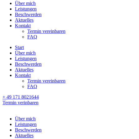
Über mich
Leistungen
Beschwerden
Aktuelles
Kontakt
Termin vereinbaren
FAQ
Start
Über mich
Leistungen
Beschwerden
Aktuelles
Kontakt
Termin vereinbaren
FAQ
+ 49 171 8021644
Termin verinbaren
Über mich
Leistungen
Beschwerden
Aktuelles