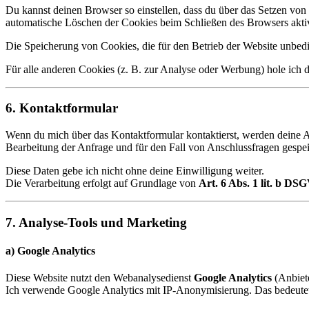
Du kannst deinen Browser so einstellen, dass du über das Setzen von 
automatische Löschen der Cookies beim Schließen des Browsers aktivi
Die Speicherung von Cookies, die für den Betrieb der Website unbedin
Für alle anderen Cookies (z. B. zur Analyse oder Werbung) hole ich
6. Kontaktformular
Wenn du mich über das Kontaktformular kontaktierst, werden deine
Bearbeitung der Anfrage und für den Fall von Anschlussfragen gespei
Diese Daten gebe ich nicht ohne deine Einwilligung weiter.
Die Verarbeitung erfolgt auf Grundlage von
Art. 6 Abs. 1 lit. b D
7. Analyse-Tools und Marketing
a)
Google Analytics
Diese Website nutzt den Webanalysedienst
Google Analytics
(Anbiete
Ich verwende Google Analytics mit IP-Anonymisierung. Das bedeutet