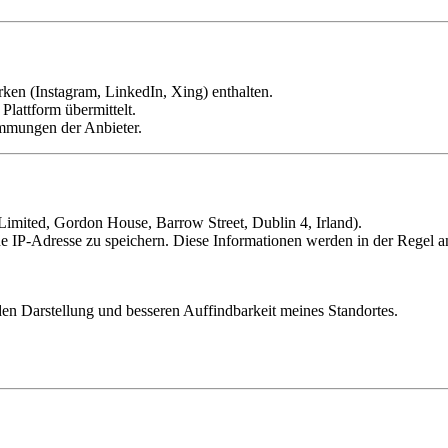
ken (Instagram, LinkedIn, Xing) enthalten.
Plattform übermittelt.
immungen der Anbieter.
Limited, Gordon House, Barrow Street, Dublin 4, Irland).
e IP-Adresse zu speichern. Diese Informationen werden in der Regel 
en Darstellung und besseren Auffindbarkeit meines Standortes.