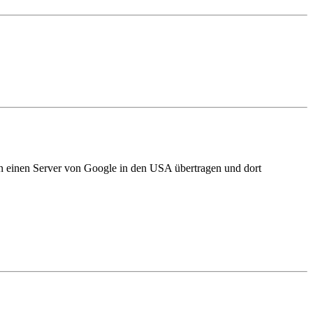
an einen Server von Google in den USA übertragen und dort