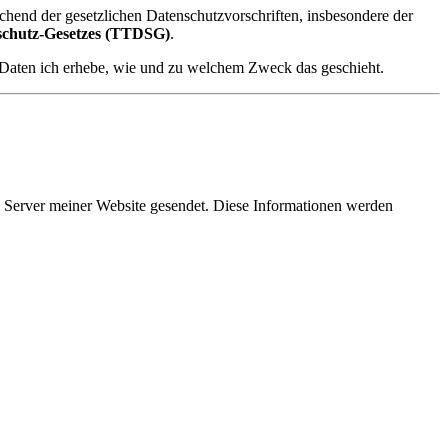
chend der gesetzlichen Datenschutzvorschriften, insbesondere der
schutz-Gesetzes (TTDSG)
.
e Daten ich erhebe, wie und zu welchem Zweck das geschieht.
Server meiner Website gesendet. Diese Informationen werden