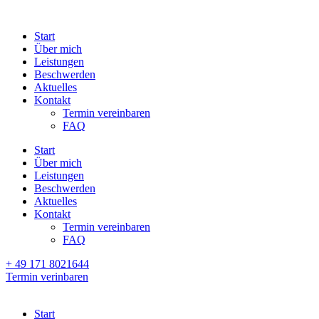
Start
Über mich
Leistungen
Beschwerden
Aktuelles
Kontakt
Termin vereinbaren
FAQ
Start
Über mich
Leistungen
Beschwerden
Aktuelles
Kontakt
Termin vereinbaren
FAQ
+ 49 171 8021644
Termin verinbaren
Start