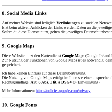
8. Social Media Links
Auf meiner Website sind lediglich
Verlinkungen
zu sozialen Netzwer
Erst beim aktiven Anklicken der Links werden Daten an die jeweilige 
Sofern du diese Dienste nutzt, gelten die jeweiligen Datenschutzbest
9. Google Maps
Diese Website nutzt den Kartendienst
Google Maps
(Google Ireland 
Zur Nutzung der Funktionen von Google Maps ist es notwendig, dein
gespeichert.
Ich habe keinen Einfluss auf diese Datenübertragung.
Die Nutzung von Google Maps erfolgt im Interesse einer ansprechend
Rechtsgrundlage:
Art. 6 Abs. 1 lit. a DSGVO
(Einwilligung).
Mehr Informationen:
https://policies.google.com/privacy
10. Google Fonts