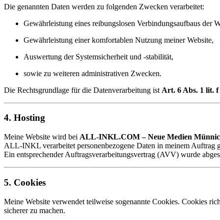
Die genannten Daten werden zu folgenden Zwecken verarbeitet:
Gewährleistung eines reibungslosen Verbindungsaufbaus der W
Gewährleistung einer komfortablen Nutzung meiner Website,
Auswertung der Systemsicherheit und -stabilität,
sowie zu weiteren administrativen Zwecken.
Die Rechtsgrundlage für die Datenverarbeitung ist
Art. 6 Abs. 1 lit
4. Hosting
Meine Website wird bei
ALL-INKL.COM – Neue Medien Münni
ALL-INKL verarbeitet personenbezogene Daten in meinem Auftrag
Ein entsprechender Auftragsverarbeitungsvertrag (AVV) wurde abges
5. Cookies
Meine Website verwendet teilweise sogenannte Cookies. Cookies richt
sicherer zu machen.