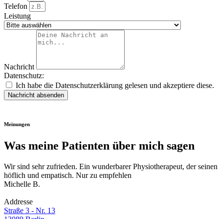
Telefon
Leistung
Nachricht
Datenschutz:
Ich habe die Datenschutzerklärung gelesen und akzeptiere diese.
Nachricht absenden
Meinungen
Was meine Patienten über mich sagen
Wir sind sehr zufrieden. Ein wunderbarer Physiotherapeut, der sein
höflich und empatisch. Nur zu empfehlen
Michelle B.
Addresse
Straße 3 - Nr. 13