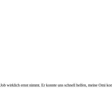
en Job wirklich ernst nimmt. Er konnte uns schnell helfen, meine Omi