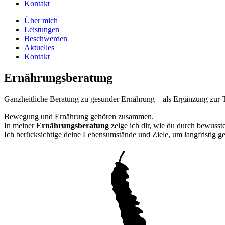
Kontakt
Über mich
Leistungen
Beschwerden
Aktuelles
Kontakt
Ernährungsberatung
Ganzheitliche Beratung zu gesunder Ernährung – als Ergänzung zur 
Bewegung und Ernährung gehören zusammen.
In meiner
Ernährungsberatung
zeige ich dir, wie du durch bewusst
Ich berücksichtige deine Lebensumstände und Ziele, um langfristig 