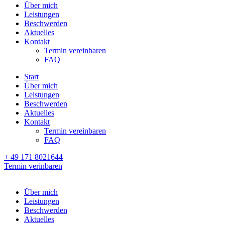
Über mich
Leistungen
Beschwerden
Aktuelles
Kontakt
Termin vereinbaren
FAQ
Start
Über mich
Leistungen
Beschwerden
Aktuelles
Kontakt
Termin vereinbaren
FAQ
+ 49 171 8021644
Termin verinbaren
Über mich
Leistungen
Beschwerden
Aktuelles