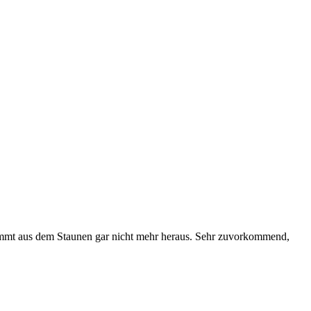
 kommt aus dem Staunen gar nicht mehr heraus. Sehr zuvorkommend,