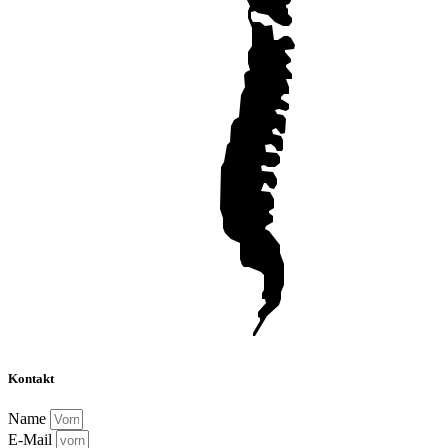
Kontakt
Name
E-Mail