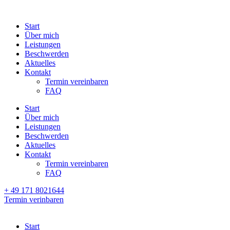
Start
Über mich
Leistungen
Beschwerden
Aktuelles
Kontakt
Termin vereinbaren
FAQ
Start
Über mich
Leistungen
Beschwerden
Aktuelles
Kontakt
Termin vereinbaren
FAQ
+ 49 171 8021644
Termin verinbaren
Start