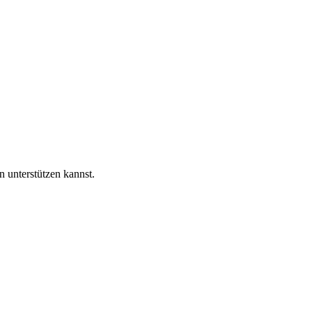
 unterstützen kannst.