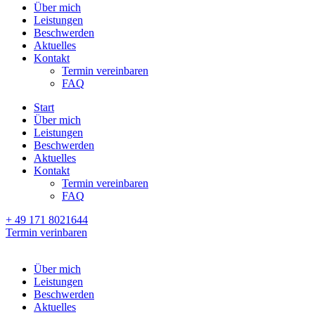
Über mich
Leistungen
Beschwerden
Aktuelles
Kontakt
Termin vereinbaren
FAQ
Start
Über mich
Leistungen
Beschwerden
Aktuelles
Kontakt
Termin vereinbaren
FAQ
+ 49 171 8021644
Termin verinbaren
Über mich
Leistungen
Beschwerden
Aktuelles