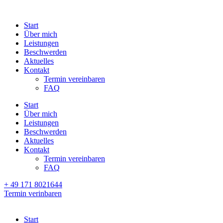
Start
Über mich
Leistungen
Beschwerden
Aktuelles
Kontakt
Termin vereinbaren
FAQ
Start
Über mich
Leistungen
Beschwerden
Aktuelles
Kontakt
Termin vereinbaren
FAQ
+ 49 171 8021644
Termin verinbaren
Start