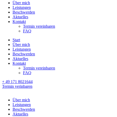
Über mich
Leistungen
Beschwerden
Aktuelles
Kontakt
Termin vereinbaren
FAQ
Start
Über mich
Leistungen
Beschwerden
Aktuelles
Kontakt
Termin vereinbaren
FAQ
+ 49 171 8021644
Termin verinbaren
Über mich
Leistungen
Beschwerden
Aktuelles