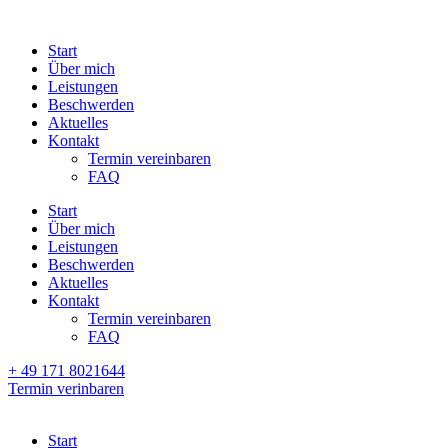
Start
Über mich
Leistungen
Beschwerden
Aktuelles
Kontakt
Termin vereinbaren
FAQ
Start
Über mich
Leistungen
Beschwerden
Aktuelles
Kontakt
Termin vereinbaren
FAQ
+ 49 171 8021644
Termin verinbaren
Start